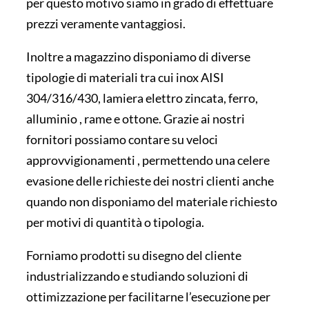
per questo motivo siamo in grado di effettuare
prezzi veramente vantaggiosi.
Inoltre a magazzino disponiamo di diverse
tipologie di materiali tra cui inox AISI
304/316/430, lamiera elettro zincata, ferro,
alluminio , rame e ottone. Grazie ai nostri
fornitori possiamo contare su veloci
approvvigionamenti , permettendo una celere
evasione delle richieste dei nostri clienti anche
quando non disponiamo del materiale richiesto
per motivi di quantità o tipologia.
Forniamo prodotti su disegno del cliente
industrializzando e studiando soluzioni di
ottimizzazione per facilitarne l’esecuzione per