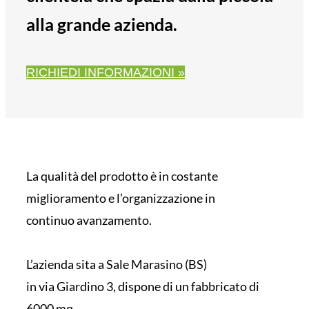
alla grande azienda.
RICHIEDI INFORMAZIONI »
La qualità del prodotto è in costante
miglioramento e l’organizzazione in
continuo avanzamento.
L’azienda sita a Sale Marasino (BS)
in via Giardino 3, dispone di un fabbricato di
6000 mq