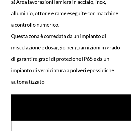
a) Area lavorazioni lamiera in acciaio, inox,
alluminio, ottone e rame eseguite con macchine
a controllo numerico.
Questa zona è corredata da un impianto di
miscelazione e dosaggio per guarnizioni in grado
di garantire gradi di protezione IP65 e da un
impianto di verniciatura a polveri epossidiche
automatizzato.