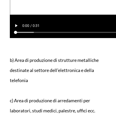
b) Area di produzione di strutture metalliche
destinate al settore dell’elettronica e della
telefonia
c) Area di produzione di arredamenti per
laboratori, studi medici, palestre, uffici ecc.