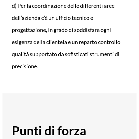
d) Per la coordinazione delle differenti aree
dell’azienda c’è un ufficio tecnico e
progettazione, in grado di soddisfare ogni
esigenza della clientela e un reparto controllo
qualità supportato da sofisticati strumenti di
precisione.
Punti di forza