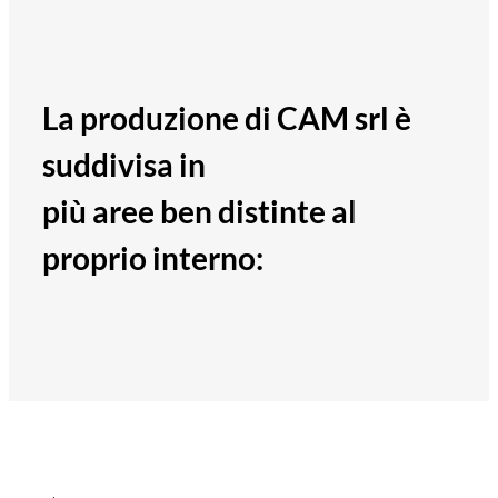
La produzione di CAM srl è
suddivisa in
più aree ben distinte al
proprio interno: