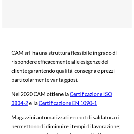
CAM srl ha una struttura flessibile in grado di
rispondere efficacemente alle esigenze del
cliente garantendo qualità, consegna e prezzi
particolarmente vantaggiosi.
Nel 2020 CAM ottiene la
Certificazione ISO
3834-2
e la
Certificazione EN 1090-1
Magazzini automatizzati e robot di saldatura ci
permettono di diminuire i tempi di lavorazione;