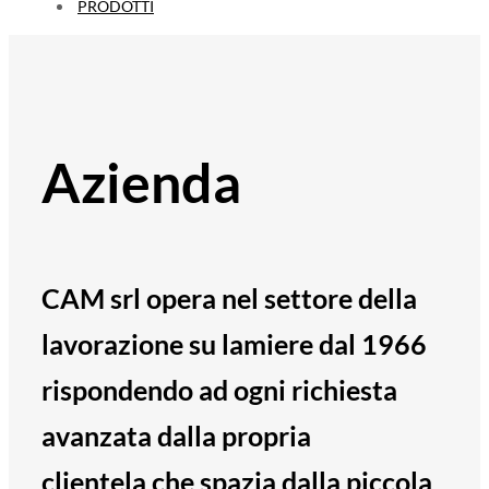
PRODOTTI
Azienda
CAM srl opera nel settore della
lavorazione su lamiere dal 1966
rispondendo ad ogni richiesta
avanzata dalla propria
clientela che spazia dalla piccola