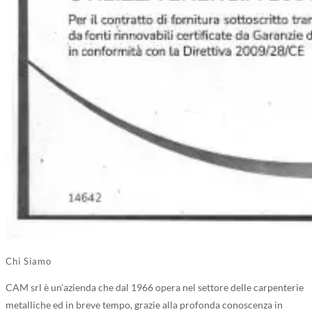
Chi Siamo
CAM srl è un'azienda che dal 1966 opera nel settore delle carpenterie
metalliche ed in breve tempo, grazie alla profonda conoscenza in