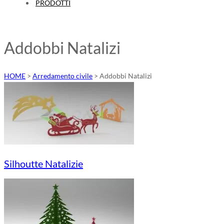
PRODOTTI
Addobbi Natalizi
HOME
>
Arredamento civile
>
Addobbi Natalizi
Silhoutte Natalizie