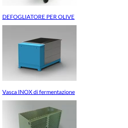
DEFOGLIATORE PER OLIVE
Vasca INOX di fermentazione