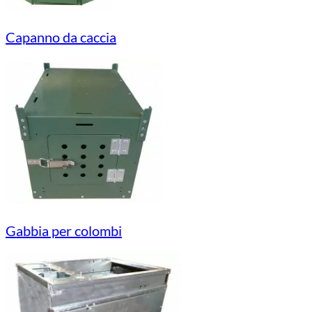
Capanno da caccia
Gabbia per colombi