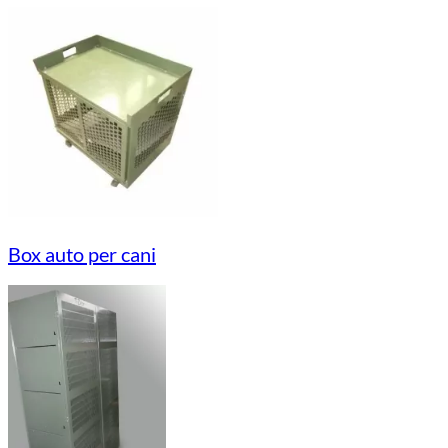
Box auto per cani