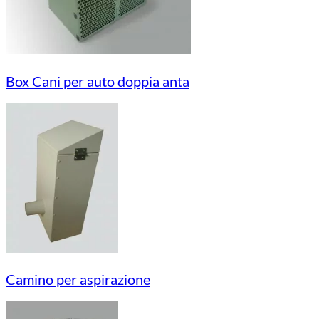
Box Cani per auto doppia anta
Camino per aspirazione