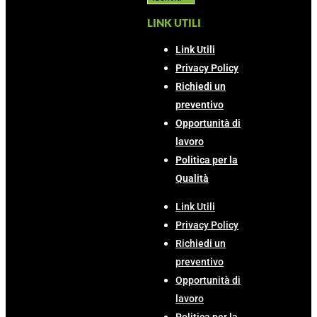
LINK UTILI
Link Utili
Privacy Policy
Richiedi un
preventivo
Opportunità di
lavoro
Politica per la
Qualità
Link Utili
Privacy Policy
Richiedi un
preventivo
Opportunità di
lavoro