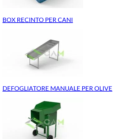
BOX RECINTO PER CANI
DEFOGLIATORE MANUALE PER OLIVE