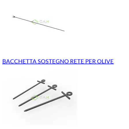
BACCHETTA SOSTEGNO RETE PER OLIVE