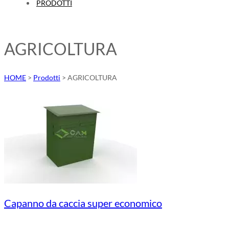
PRODOTTI
AGRICOLTURA
HOME
>
Prodotti
>
AGRICOLTURA
Capanno da caccia super economico