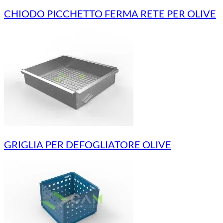
CHIODO PICCHETTO FERMA RETE PER OLIVE
GRIGLIA PER DEFOGLIATORE OLIVE