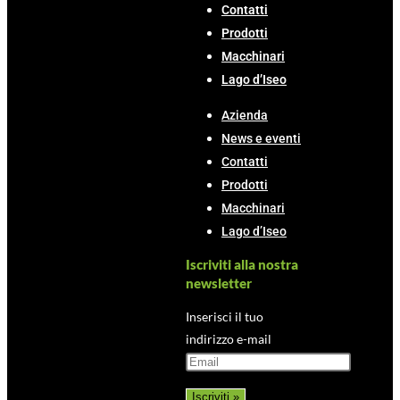
Contatti
Prodotti
Macchinari
Lago d’Iseo
Azienda
News e eventi
Contatti
Prodotti
Macchinari
Lago d’Iseo
Iscriviti alla nostra
newsletter
Inserisci il tuo
indirizzo e-mail