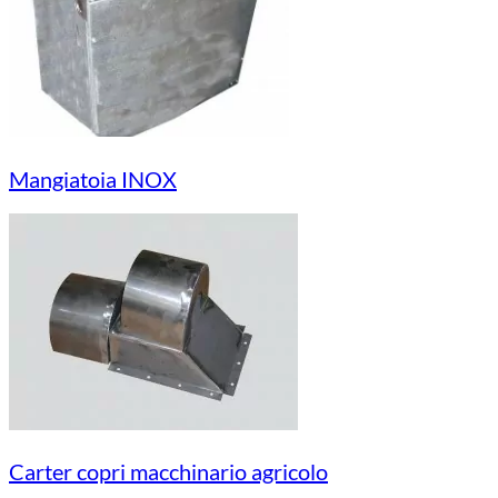
Mangiatoia INOX
Carter copri macchinario agricolo