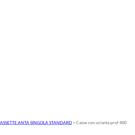
ASSETTE ANTA SINGOLA STANDARD
>
Casse con un'anta prof 400