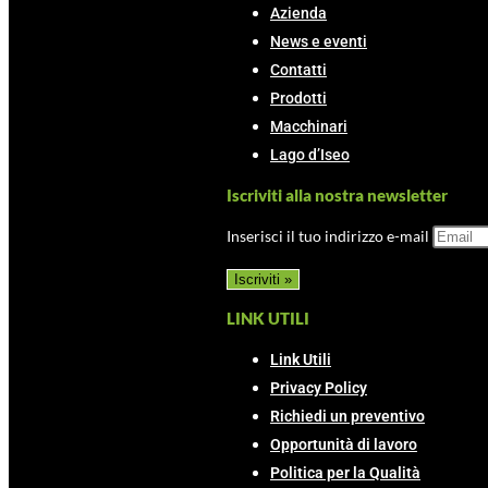
Azienda
News e eventi
Contatti
Prodotti
Macchinari
Lago d’Iseo
Iscriviti alla nostra newsletter
Inserisci il tuo indirizzo e-mail
LINK UTILI
Link Utili
Privacy Policy
Richiedi un preventivo
Opportunità di lavoro
Politica per la Qualità