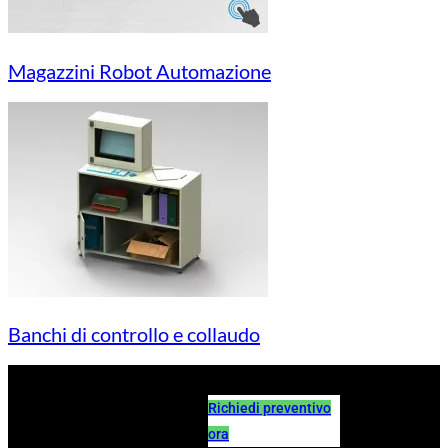
Magazzini Robot Automazione
Banchi di controllo e collaudo
Richiedi preventivo
ora