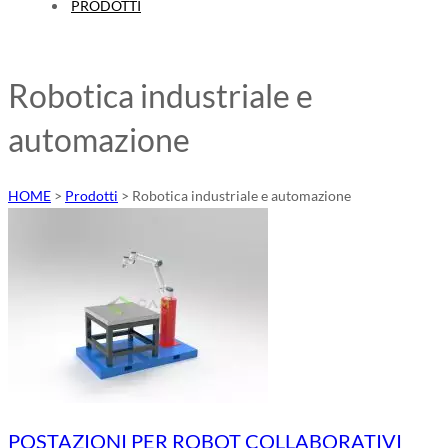
PRODOTTI
Robotica industriale e
automazione
HOME
>
Prodotti
>
Robotica industriale e automazione
POSTAZIONI PER ROBOT COLLABORATIVI