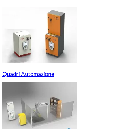
Quadri Automazione