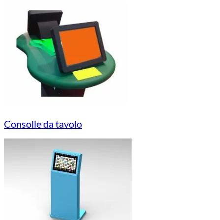
Consolle da tavolo