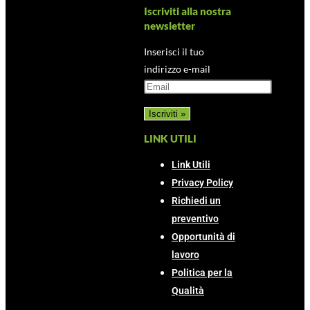
Iscriviti alla nostra
newsletter
Inserisci il tuo
indirizzo e-mail
LINK UTILI
Link Utili
Privacy Policy
Richiedi un
preventivo
Opportunità di
lavoro
Politica per la
Qualità