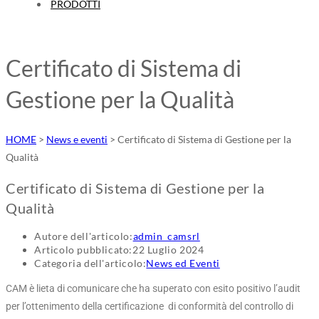
PRODOTTI
Certificato di Sistema di
Gestione per la Qualità
HOME
>
News e eventi
>
Certificato di Sistema di Gestione per la
Qualità
Certificato di Sistema di Gestione per la
Qualità
Autore dell'articolo:
admin_camsrl
Articolo pubblicato:
22 Luglio 2024
Categoria dell'articolo:
News ed Eventi
CAM è lieta di comunicare che ha superato con esito positivo l’audit
per l’ottenimento della certificazione di conformità del controllo di