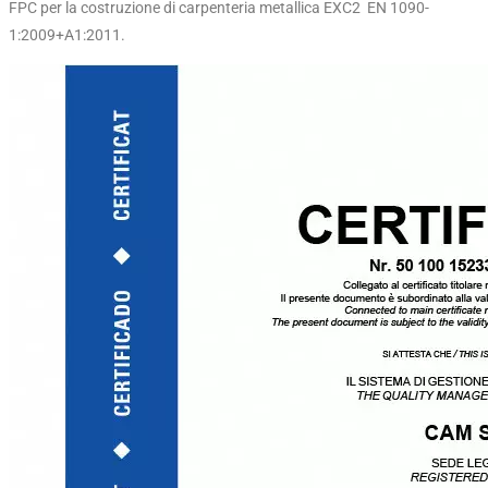
FPC per la costruzione di carpenteria metallica EXC2 EN 1090-
1:2009+A1:2011.