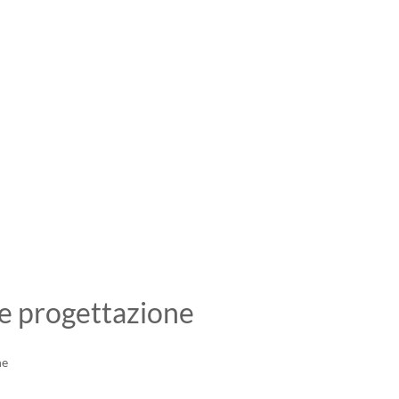
e progettazione
ne