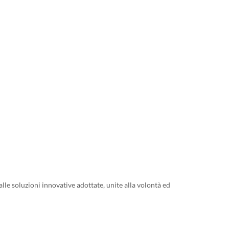
le soluzioni innovative adottate, unite alla volontà ed