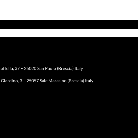
offella, 37 – 25020 San Paolo (Brescia) Italy
Giardino, 3 – 25057 Sale Marasino (Brescia) Italy