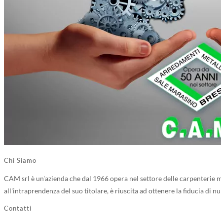
Chi Siamo
CAM srl è un'azienda che dal 1966 opera nel settore delle carpenterie me
all'intraprendenza del suo titolare, è riuscita ad ottenere la fiducia di n
Contatti