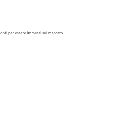
ronti per essere immessi sul mercato.