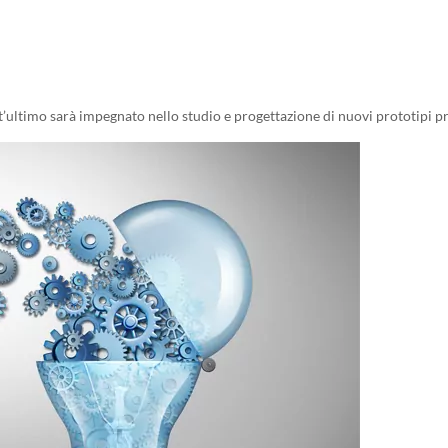
t’ultimo sarà impegnato nello studio e progettazione di nuovi prototipi p