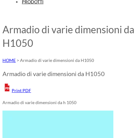
PRODOTTI
Armadio di varie dimensioni da
H1050
HOME
>
Armadio di varie dimensioni da H1050
Armadio di varie dimensioni da H1050
Print PDF
Armadio di varie dimensioni da h 1050