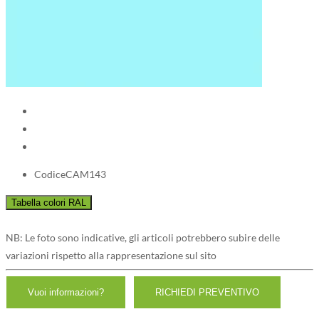
Codice
CAM143
NB: Le foto sono indicative, gli articoli potrebbero subire delle
variazioni rispetto alla rappresentazione sul sito