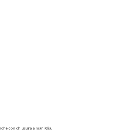
nche con chiusura a maniglia.