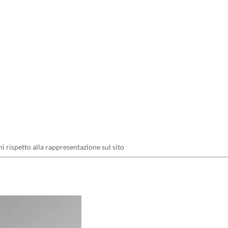
ni rispetto alla rappresentazione sul sito