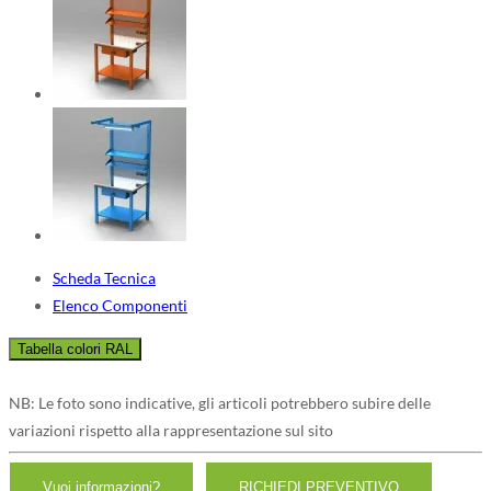
Scheda Tecnica
Elenco Componenti
NB: Le foto sono indicative, gli articoli potrebbero subire delle
variazioni rispetto alla rappresentazione sul sito