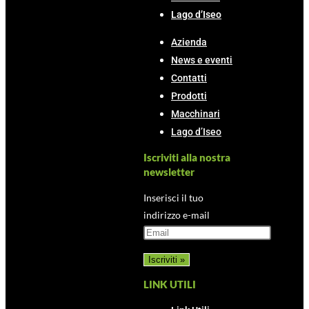
Lago d’Iseo
Azienda
News e eventi
Contatti
Prodotti
Macchinari
Lago d’Iseo
Iscriviti alla nostra
newsletter
Inserisci il tuo
indirizzo e-mail
LINK UTILI