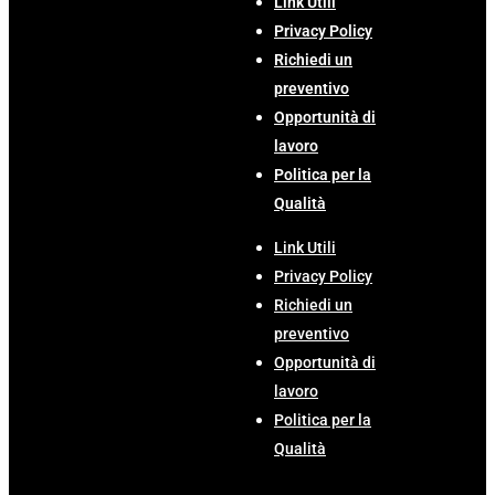
Link Utili
Privacy Policy
Richiedi un
preventivo
Opportunità di
lavoro
Politica per la
Qualità
Link Utili
Privacy Policy
Richiedi un
preventivo
Opportunità di
lavoro
Politica per la
Qualità