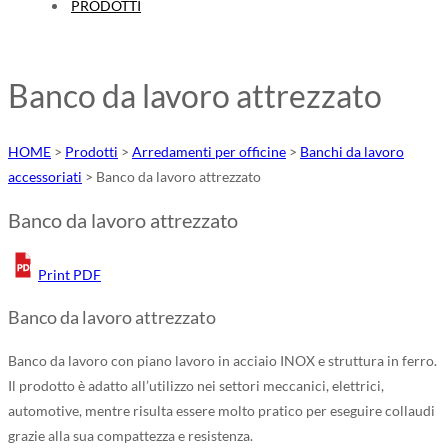
PRODOTTI
Banco da lavoro attrezzato
HOME
>
Prodotti
>
Arredamenti per officine
>
Banchi da lavoro
accessoriati
>
Banco da lavoro attrezzato
Banco da lavoro attrezzato
Print PDF
Banco da lavoro attrezzato
Banco da lavoro con piano lavoro in acciaio INOX e struttura in ferro.
Il prodotto è adatto all’utilizzo nei settori meccanici, elettrici,
automotive, mentre risulta essere molto pratico per eseguire collaudi
grazie alla sua compattezza e resistenza.