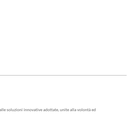
le soluzioni innovative adottate, unite alla volontà ed