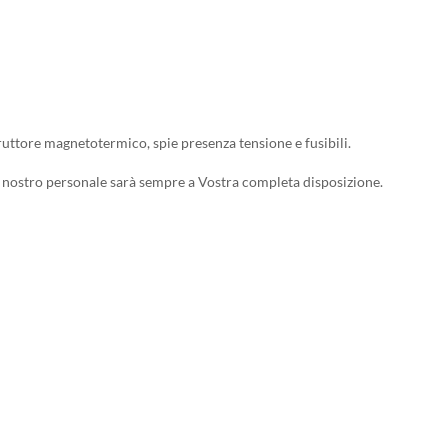
uttore magnetotermico, spie presenza tensione e fusibili.
 Il nostro personale sarà sempre a Vostra completa disposizione.