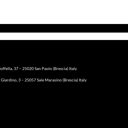
offella, 37 – 25020 San Paolo (Brescia) Italy
Giardino, 3 – 25057 Sale Marasino (Brescia) Italy