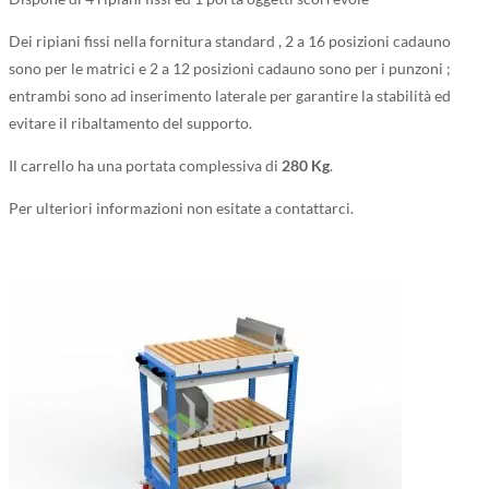
Dei ripiani fissi nella fornitura standard , 2 a 16 posizioni cadauno
sono per le matrici e 2 a 12 posizioni cadauno sono per i punzoni ;
entrambi sono ad inserimento laterale per garantire la stabilità ed
evitare il ribaltamento del supporto.
Il carrello ha una portata complessiva di
280 Kg
.
Per ulteriori informazioni non esitate a contattarci.