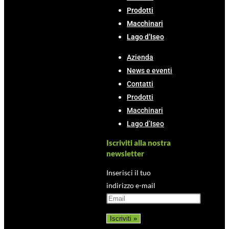
Prodotti
Macchinari
Lago d’Iseo
Azienda
News e eventi
Contatti
Prodotti
Macchinari
Lago d’Iseo
Iscriviti alla nostra
newsletter
Inserisci il tuo
indirizzo e-mail