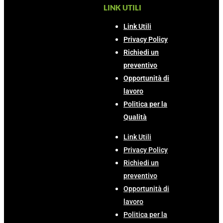
LINK UTILI
Link Utili
Privacy Policy
Richiedi un
preventivo
Opportunità di
lavoro
Politica per la
Qualità
Link Utili
Privacy Policy
Richiedi un
preventivo
Opportunità di
lavoro
Politica per la