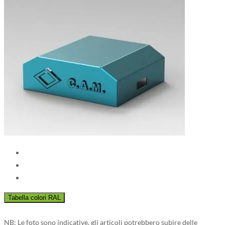
NB: Le foto sono indicative, gli articoli potrebbero subire delle