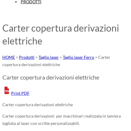
PRODOTTI
Carter copertura derivazioni
elettriche
HOME
>
Prodotti
>
Taglio laser
>
Taglio laser Ferro
>
Carter
copertura derivazioni elettriche
Carter copertura derivazioni elettriche
Print PDF
Carter copertura derivazioni elettriche
Carter copertura derivazioni per macchinari realizzata in lamiera
tagliata al laser con scritte personalizzabili.