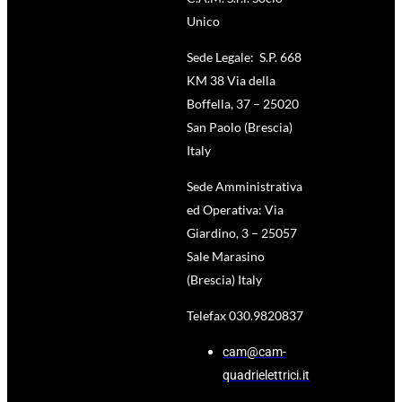
Unico
Sede Legale: S.P. 668
KM 38 Via della
Boffella, 37 – 25020
San Paolo (Brescia)
Italy
Sede Amministrativa
ed Operativa: Via
Giardino, 3 – 25057
Sale Marasino
(Brescia) Italy
Telefax 030.9820837
cam@cam-
quadrielettrici.it