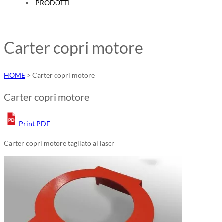
PRODOTTI
Carter copri motore
HOME
>
Carter copri motore
Carter copri motore
Print PDF
Carter copri motore tagliato al laser