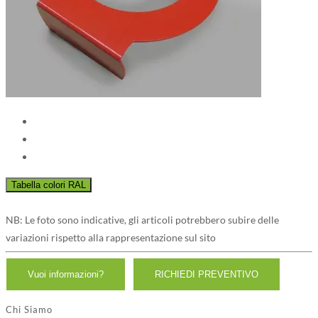
NB: Le foto sono indicative, gli articoli potrebbero subire delle
variazioni rispetto alla rappresentazione sul sito
Chi Siamo