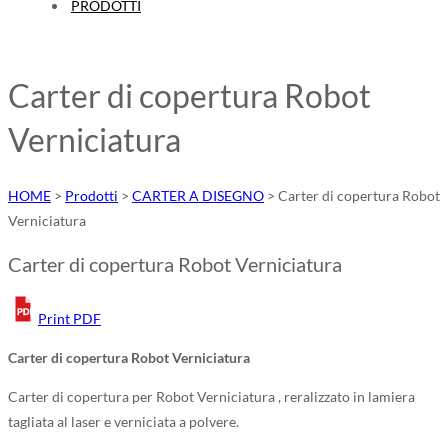
PRODOTTI
Carter di copertura Robot
Verniciatura
HOME
>
Prodotti
>
CARTER A DISEGNO
>
Carter di copertura Robot
Verniciatura
Carter di copertura Robot Verniciatura
Print PDF
Carter di copertura Robot Verniciatura
Carter di copertura per Robot Verniciatura , reralizzato in lamiera
tagliata al laser e verniciata a polvere.