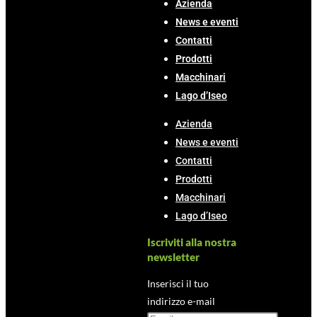
Azienda
News e eventi
Contatti
Prodotti
Macchinari
Lago d’Iseo
Azienda
News e eventi
Contatti
Prodotti
Macchinari
Lago d’Iseo
Iscriviti alla nostra
newsletter
Inserisci il tuo
indirizzo e-mail