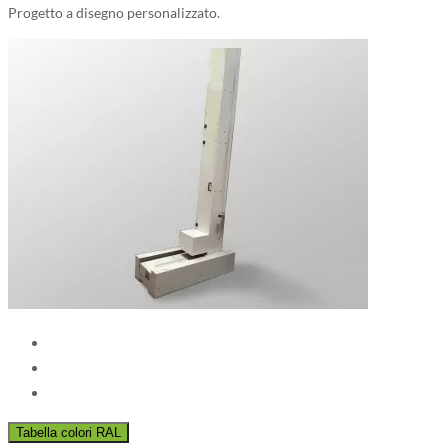
Progetto a disegno personalizzato.