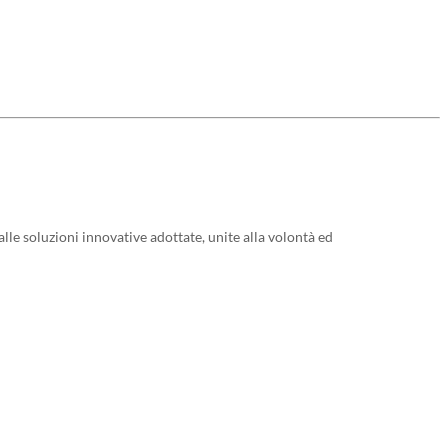
le soluzioni innovative adottate, unite alla volontà ed