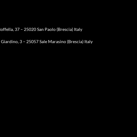
offella, 37 – 25020 San Paolo (Brescia) Italy
Giardino, 3 – 25057 Sale Marasino (Brescia) Italy