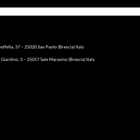
offella, 37 – 25020 San Paolo (Brescia) Italy
Giardino, 3 – 25057 Sale Marasino (Brescia) Italy