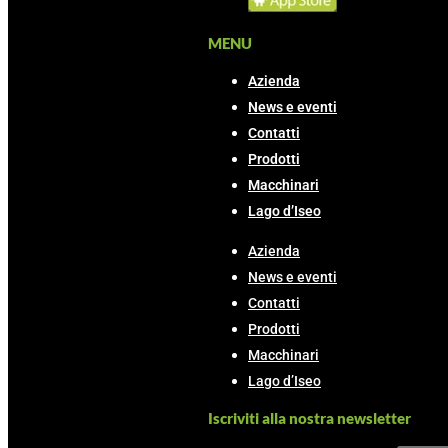
MENU
Azienda
News e eventi
Contatti
Prodotti
Macchinari
Lago d’Iseo
Azienda
News e eventi
Contatti
Prodotti
Macchinari
Lago d’Iseo
Iscriviti alla nostra newsletter