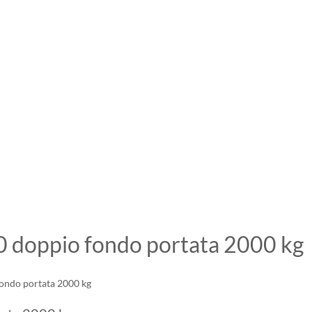
0 doppio fondo portata 2000 kg
fondo portata 2000 kg