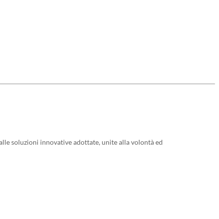
le soluzioni innovative adottate, unite alla volontà ed