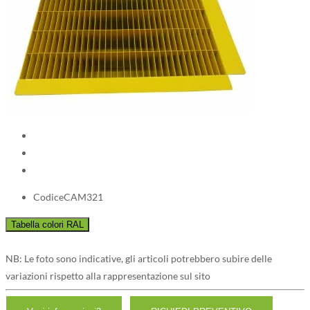
Codice
CAM321
NB: Le foto sono indicative, gli articoli potrebbero subire delle
variazioni rispetto alla rappresentazione sul sito