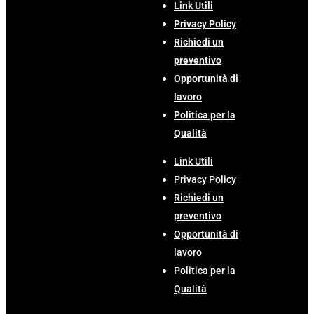
Link Utili
Privacy Policy
Richiedi un
preventivo
Opportunità di
lavoro
Politica per la
Qualità
Link Utili
Privacy Policy
Richiedi un
preventivo
Opportunità di
lavoro
Politica per la
Qualità