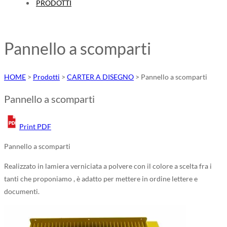
PRODOTTI
Pannello a scomparti
HOME
>
Prodotti
>
CARTER A DISEGNO
>
Pannello a scomparti
Pannello a scomparti
Print PDF
Pannello a scomparti
Realizzato in lamiera verniciata a polvere con il colore a scelta fra i
tanti che proponiamo , è adatto per mettere in ordine lettere e
documenti.