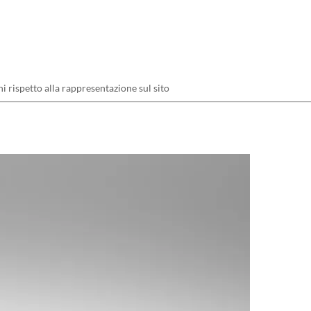
ni rispetto alla rappresentazione sul sito