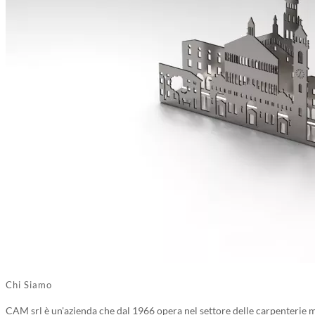
Chi Siamo
CAM srl è un'azienda che dal 1966 opera nel settore delle carpenterie me