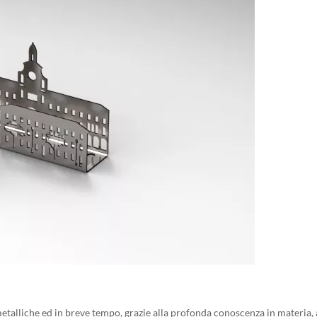
talliche ed in breve tempo, grazie alla profonda conoscenza in materia, al