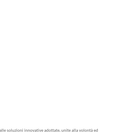
le soluzioni innovative adottate, unite alla volontà ed