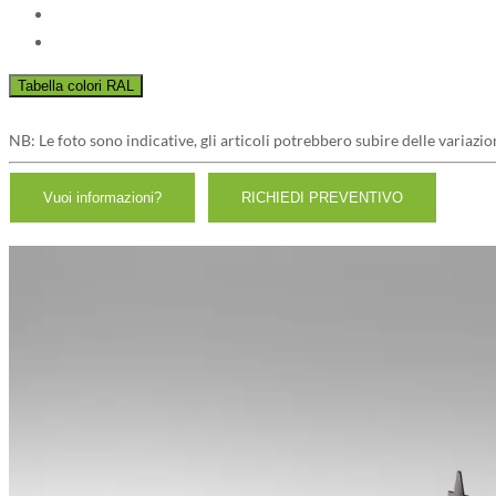
NB: Le foto sono indicative, gli articoli potrebbero subire delle variazio