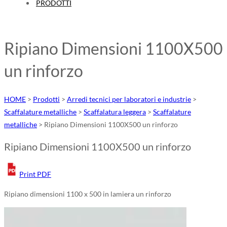
PRODOTTI
Ripiano Dimensioni 1100X500
un rinforzo
HOME
>
Prodotti
>
Arredi tecnici per laboratori e industrie
>
Scaffalature metalliche
>
Scaffalatura leggera
>
Scaffalature
metalliche
>
Ripiano Dimensioni 1100X500 un rinforzo
Ripiano Dimensioni 1100X500 un rinforzo
Print PDF
Ripiano dimensioni 1100 x 500 in lamiera un rinforzo