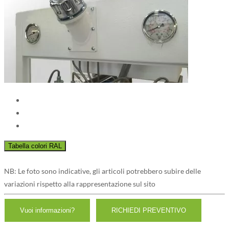
NB: Le foto sono indicative, gli articoli potrebbero subire delle
variazioni rispetto alla rappresentazione sul sito