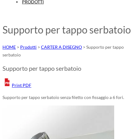
PRODOTTI
Supporto per tappo serbatoio
HOME
>
Prodotti
>
CARTER A DISEGNO
>
Supporto per tappo
serbatoio
Supporto per tappo serbatoio
Print PDF
Supporto per tappo serbatoio senza filetto con fissaggio a 6 fori.