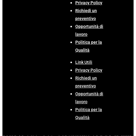
Privacy Policy
Richiedi un
preventivo
Opportunità di
lavoro
Politica per la
Qualità
Link Utili
Privacy Policy
Richiedi un
preventivo
Opportunità di
lavoro
Politica per la
Qualità