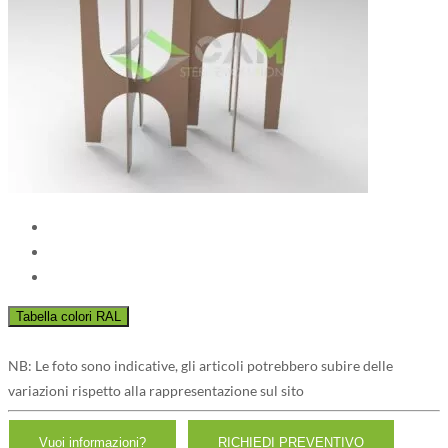
NB: Le foto sono indicative, gli articoli potrebbero subire delle
variazioni rispetto alla rappresentazione sul sito