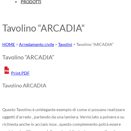
PRODOTTI
Tavolino “ARCADIA”
HOME
>
Arredamento civile
>
Tavolini
>
Tavolino “ARCADIA”
Tavolino “ARCADIA”
Print PDF
Tavolino ARCADIA
Questo Tavolino è un’elegante esempio di come si possano realizzare
oggetti d’arredo , partendo da una lamiera. Verniciato a polvere e su
richiesta anche in acciaio inox , questo complemento potrà essere