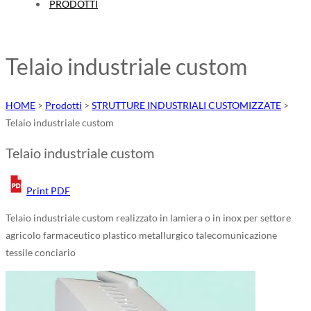
PRODOTTI
Telaio industriale custom
HOME
>
Prodotti
>
STRUTTURE INDUSTRIALI CUSTOMIZZATE
>
Telaio industriale custom
Telaio industriale custom
Print PDF
Telaio industriale custom realizzato in lamiera o in inox per settore
agricolo farmaceutico plastico metallurgico talecomunicazione
tessile conciario