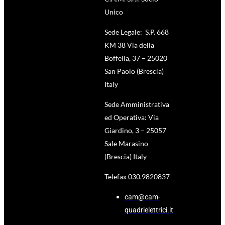
Unico
Sede Legale: S.P. 668
KM 38 Via della
Boffella, 37 – 25020
San Paolo (Brescia)
Italy
Sede Amministrativa
ed Operativa: Via
Giardino, 3 – 25057
Sale Marasino
(Brescia) Italy
Telefax 030.9820837
cam@cam-
quadrielettrici.it