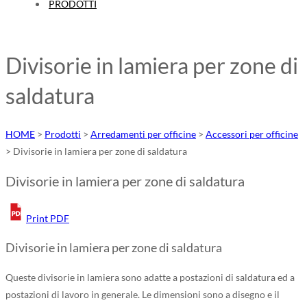
PRODOTTI
Divisorie in lamiera per zone di
saldatura
HOME
>
Prodotti
>
Arredamenti per officine
>
Accessori per officine
>
Divisorie in lamiera per zone di saldatura
Divisorie in lamiera per zone di saldatura
Print PDF
Divisorie in lamiera per zone di saldatura
Queste divisorie in lamiera sono adatte a postazioni di saldatura ed a
postazioni di lavoro in generale. Le dimensioni sono a disegno e il