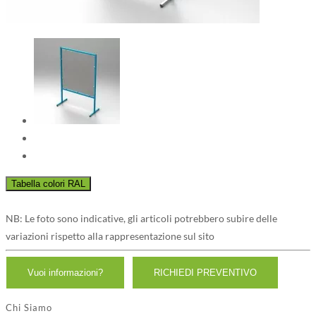
NB: Le foto sono indicative, gli articoli potrebbero subire delle
variazioni rispetto alla rappresentazione sul sito
Chi Siamo