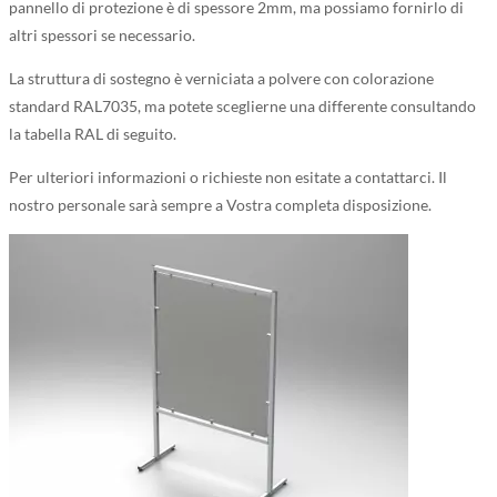
pannello di protezione è di spessore 2mm, ma possiamo fornirlo di
altri spessori se necessario.
La struttura di sostegno è verniciata a polvere con colorazione
standard RAL7035, ma potete sceglierne una differente consultando
la tabella RAL di seguito.
Per ulteriori informazioni o richieste non esitate a contattarci. Il
nostro personale sarà sempre a Vostra completa disposizione.