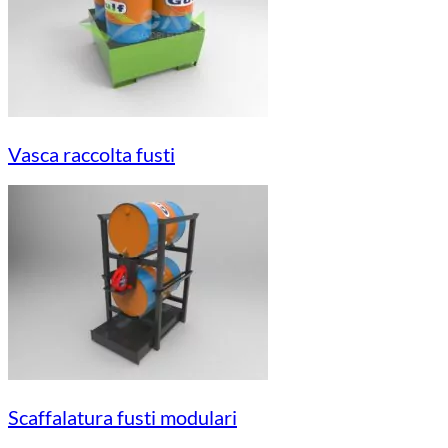
Vasca raccolta fusti
Scaffalatura fusti modulari