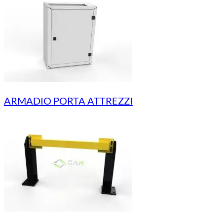
ARMADIO PORTA ATTREZZI