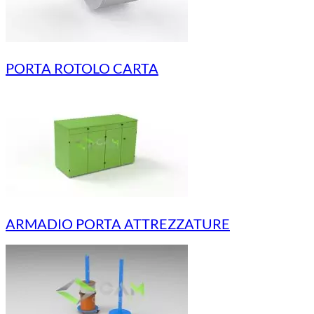
PORTA ROTOLO CARTA
ARMADIO PORTA ATTREZZATURE