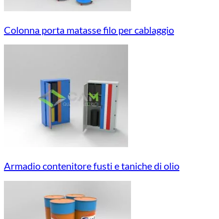
Colonna porta matasse filo per cablaggio
Armadio contenitore fusti e taniche di olio