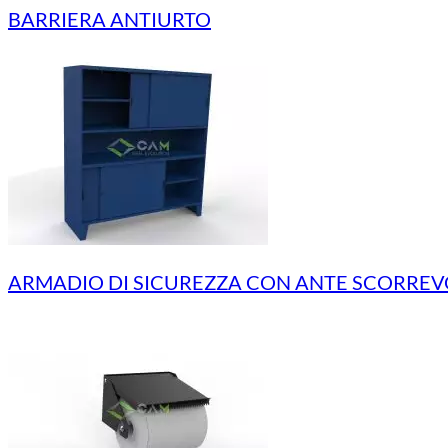
BARRIERA ANTIURTO
ARMADIO DI SICUREZZA CON ANTE SCORREV