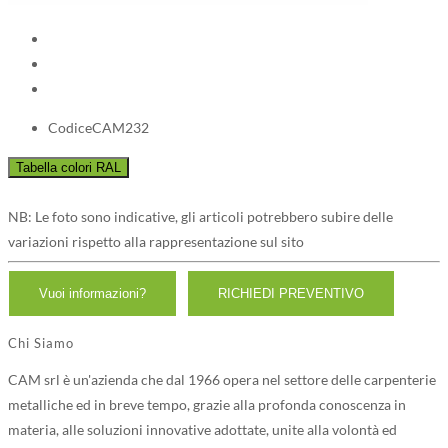
Codice
CAM232
NB: Le foto sono indicative, gli articoli potrebbero subire delle
variazioni rispetto alla rappresentazione sul sito
Chi Siamo
CAM srl è un'azienda che dal 1966 opera nel settore delle carpenterie
metalliche ed in breve tempo, grazie alla profonda conoscenza in
materia, alle soluzioni innovative adottate, unite alla volontà ed