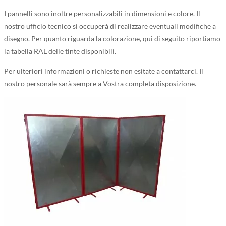
I pannelli sono inoltre personalizzabili in dimensioni e colore. Il
nostro ufficio tecnico si occuperà di realizzare eventuali modifiche a
disegno. Per quanto riguarda la colorazione, qui di seguito riportiamo
la tabella RAL delle tinte disponibili.
Per ulteriori informazioni o richieste non esitate a contattarci. Il
nostro personale sarà sempre a Vostra completa disposizione.