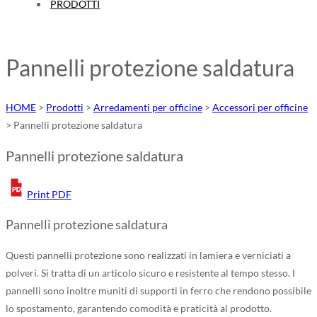
PRODOTTI
Pannelli protezione saldatura
HOME
>
Prodotti
>
Arredamenti per officine
>
Accessori per officine
>
Pannelli protezione saldatura
Pannelli protezione saldatura
Print PDF
Pannelli protezione saldatura
Questi pannelli protezione sono realizzati in lamiera e verniciati a
polveri. Si tratta di un articolo sicuro e resistente al tempo stesso. I
pannelli sono inoltre muniti di supporti in ferro che rendono possibile
lo spostamento, garantendo comodità e praticità al prodotto.