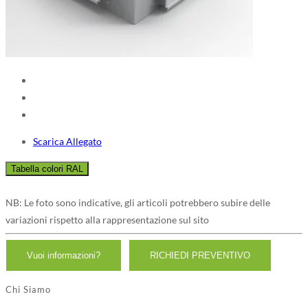
Scarica Allegato
NB: Le foto sono indicative, gli articoli potrebbero subire delle
variazioni rispetto alla rappresentazione sul sito
Chi Siamo